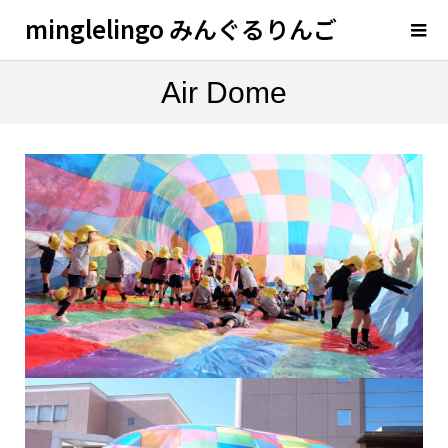
minglelingo みんぐるりんご
Air Dome