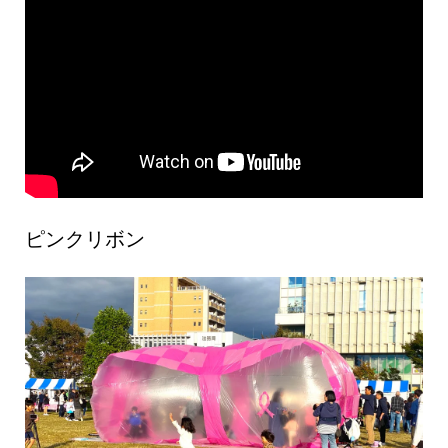
ピンクリボン